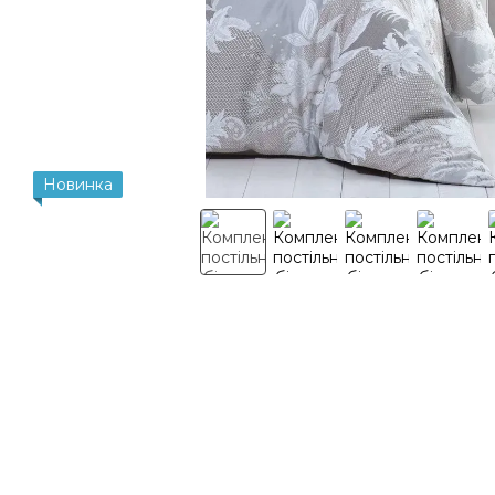
Новинка