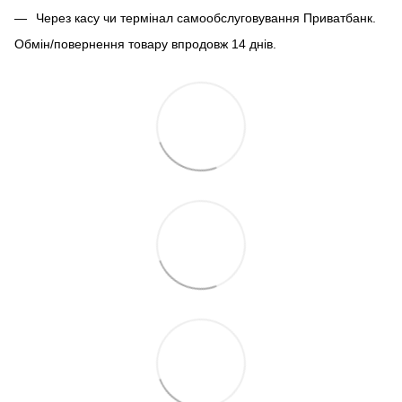
Через касу чи термінал самообслуговування Приватбанк.
Обмін/повернення товару впродовж 14 днів.