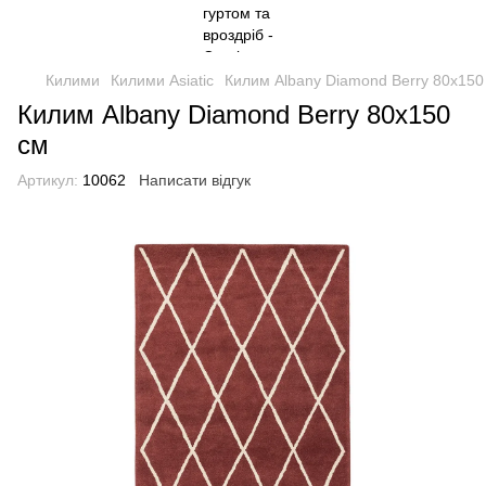
Килими
Килими Asiatic
Килим Albany Diamond Berry 80x150
Килим Albany Diamond Berry 80x150
см
Артикул:
10062
Написати відгук