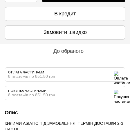
В кредит
Замовити швидко
До обраного
ОПЛАТА ЧАСТИНАМИ
8 платежів по 851.50 грн
ПОКУПКА ЧАСТИНАМИ
8 платежів по 851.50 грн
Опис
КИЛИМИ ASIATIC ПІД ЗАМОВЛЕННЯ. ТЕРМІН ДОСТАВКИ 2-3
ТИЖНІ.