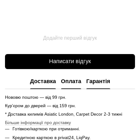
Додайте перший відгук
Написати відгук
Доставка
Оплата
Гарантія
Нововю поштою — від 99 грн.
Кур'єром до дверей — від 159 грн.
* Доставка килимів Asiatic London, Carpet Decor 2-3 тижні
Більше інформації про доставку
Готівкою/карткою при отриманні.
Кредитною карткою в privat24, LiqPay.