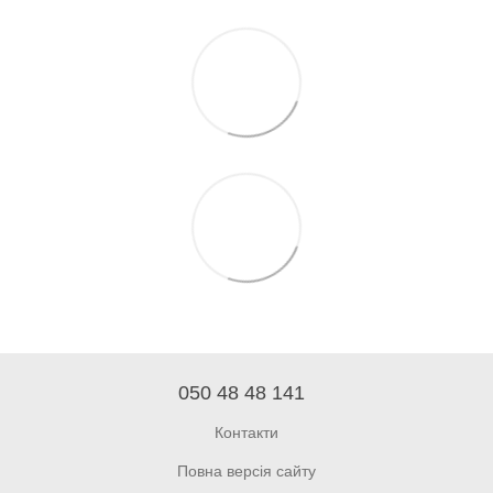
050 48 48 141
Контакти
Повна версія сайту