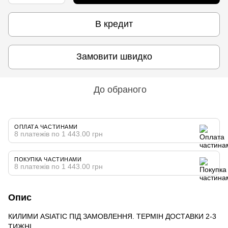
В кредит
Замовити швидко
До обраного
ОПЛАТА ЧАСТИНАМИ
8 платежів по 1 443.00 грн
ПОКУПКА ЧАСТИНАМИ
8 платежів по 1 443.00 грн
Опис
КИЛИМИ ASIATIC ПІД ЗАМОВЛЕННЯ. ТЕРМІН ДОСТАВКИ 2-3
ТИЖНІ.