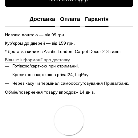
Доставка
Оплата
Гарантія
Нововю поштою — від 99 грн.
Кур'єром до дверей — від 159 грн.
* Доставка килимів Asiatic London, Carpet Decor 2-3 тижні
Більше інформації про доставку
Готівкою/карткою при отриманні.
Кредитною карткою в privat24, LiqPay.
Через касу чи термінал самообслуговування Приватбанк.
Обмін/повернення товару впродовж 14 днів.