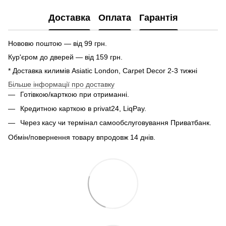
Доставка
Оплата
Гарантія
Нововю поштою — від 99 грн.
Кур'єром до дверей — від 159 грн.
* Доставка килимів Asiatic London, Carpet Decor 2-3 тижні
Більше інформації про доставку
Готівкою/карткою при отриманні.
Кредитною карткою в privat24, LiqPay.
Через касу чи термінал самообслуговування Приватбанк.
Обмін/повернення товару впродовж 14 днів.