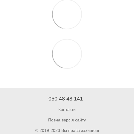
050 48 48 141
Контакти
Повна версія сайту
© 2019-2023 Всі права захищені