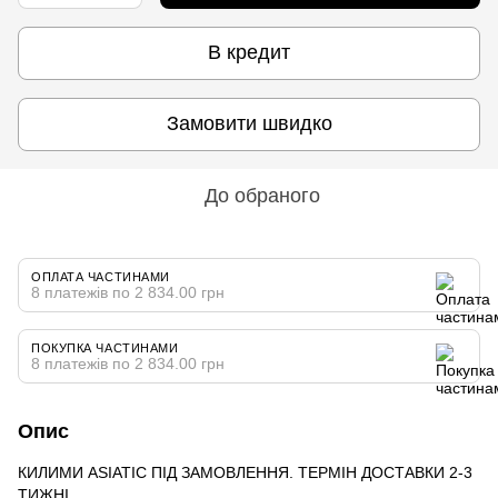
В кредит
Замовити швидко
До обраного
ОПЛАТА ЧАСТИНАМИ
8 платежів по 2 834.00 грн
ПОКУПКА ЧАСТИНАМИ
8 платежів по 2 834.00 грн
Опис
КИЛИМИ ASIATIC ПІД ЗАМОВЛЕННЯ. ТЕРМІН ДОСТАВКИ 2-3
ТИЖНІ.