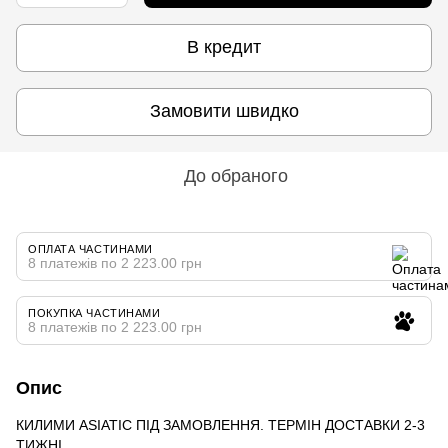
В кредит
Замовити швидко
До обраного
ОПЛАТА ЧАСТИНАМИ
8 платежів по 2 223.00 грн
ПОКУПКА ЧАСТИНАМИ
8 платежів по 2 223.00 грн
Опис
КИЛИМИ ASIATIC ПІД ЗАМОВЛЕННЯ. ТЕРМІН ДОСТАВКИ 2-3
ТИЖНІ.