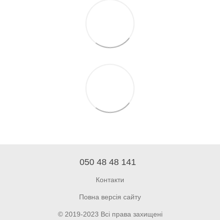
050 48 48 141
Контакти
Повна версія сайту
© 2019-2023 Всі права захищені