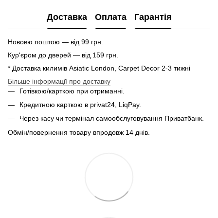
Доставка
Оплата
Гарантія
Нововю поштою — від 99 грн.
Кур'єром до дверей — від 159 грн.
* Доставка килимів Asiatic London, Carpet Decor 2-3 тижні
Більше інформації про доставку
Готівкою/карткою при отриманні.
Кредитною карткою в privat24, LiqPay.
Через касу чи термінал самообслуговування Приватбанк.
Обмін/повернення товару впродовж 14 днів.