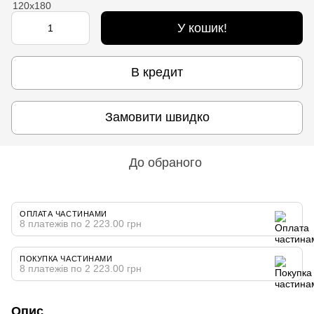
У кошик!
В кредит
Замовити швидко
До обраного
ОПЛАТА ЧАСТИНАМИ
8 платежів по 2 223.00 грн
ПОКУПКА ЧАСТИНАМИ
8 платежів по 2 223.00 грн
Опис