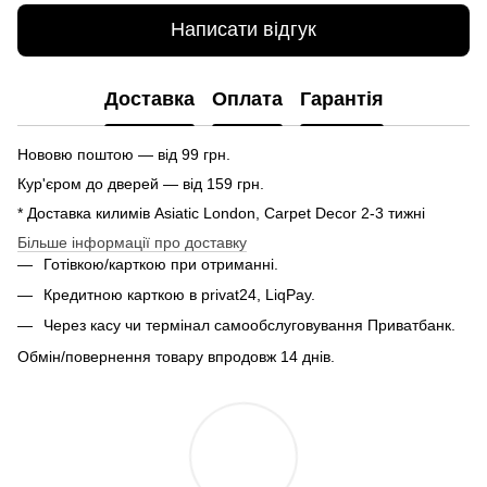
Написати відгук
Доставка
Оплата
Гарантія
Нововю поштою — від 99 грн.
Кур'єром до дверей — від 159 грн.
* Доставка килимів Asiatic London, Carpet Decor 2-3 тижні
Більше інформації про доставку
Готівкою/карткою при отриманні.
Кредитною карткою в privat24, LiqPay.
Через касу чи термінал самообслуговування Приватбанк.
Обмін/повернення товару впродовж 14 днів.