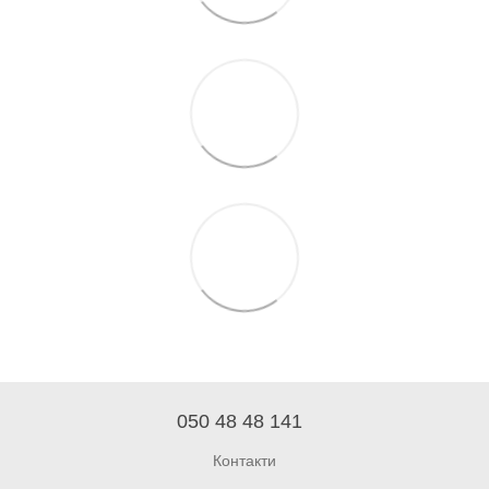
050 48 48 141
Контакти