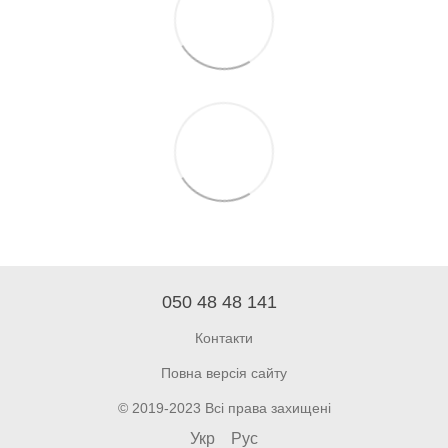
050 48 48 141
Контакти
Повна версія сайту
© 2019-2023 Всі права захищені
Укр
Рус