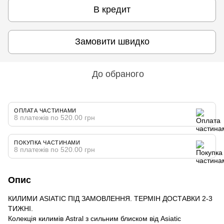
В кредит
Замовити швидко
До обраного
ОПЛАТА ЧАСТИНАМИ
8 платежів по 520.00 грн
ПОКУПКА ЧАСТИНАМИ
8 платежів по 520.00 грн
Опис
КИЛИМИ ASIATIC ПІД ЗАМОВЛЕННЯ. ТЕРМІН ДОСТАВКИ 2-3
ТИЖНІ.
Колекція килимів Astral з сильним блиском від Asiatic