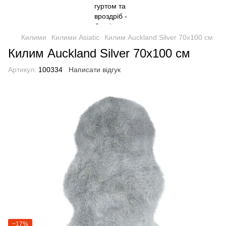
Килими
Килими Asiatic
Килим Auckland Silver 70х100 см
Килим Auckland Silver 70х100 см
Артикул:
100334
Написати відгук
−17%