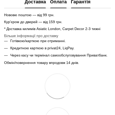
Доставка
Оплата
Гарантія
Нововю поштою — від 99 грн.
Кур'єром до дверей — від 159 грн.
* Доставка килимів Asiatic London, Carpet Decor 2-3 тижні
Більше інформації про доставку
Готівкою/карткою при отриманні.
Кредитною карткою в privat24, LiqPay.
Через касу чи термінал самообслуговування Приватбанк.
Обмін/повернення товару впродовж 14 днів.