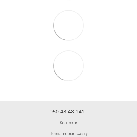
050 48 48 141
Контакти
Повна версія сайту