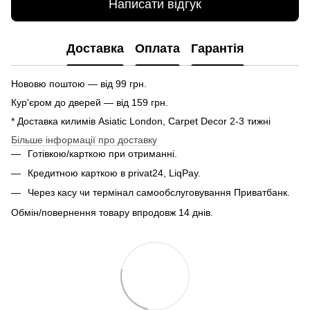
Написати відгук
Доставка
Оплата
Гарантія
Нововю поштою — від 99 грн.
Кур'єром до дверей — від 159 грн.
* Доставка килимів Asiatic London, Carpet Decor 2-3 тижні
Більше інформації про доставку
Готівкою/карткою при отриманні.
Кредитною карткою в privat24, LiqPay.
Через касу чи термінал самообслуговування Приватбанк.
Обмін/повернення товару впродовж 14 днів.