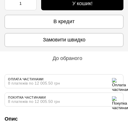
У кошик!
В кредит
Замовити швидко
До обраного
ОПЛАТА ЧАСТИНАМИ
8 платежів по 12 005.50 грн
ПОКУПКА ЧАСТИНАМИ
8 платежів по 12 005.50 грн
Опис