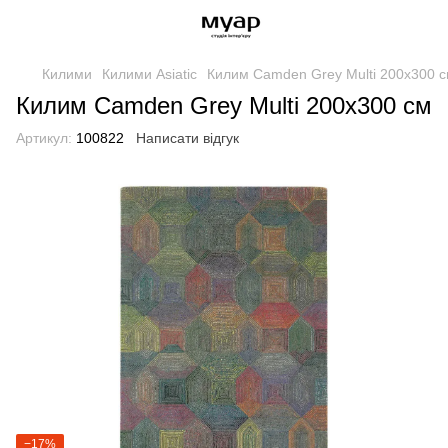
Килими
Килими Asiatic
Килим Camden Grey Multi 200х300 
Килим Camden Grey Multi 200х300 см
Артикул:
100822
Написати відгук
−17%