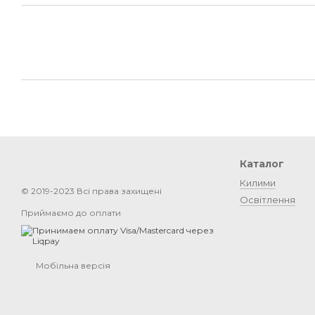
Каталог
Килими
© 2019-2023 Всі права захищені
Освітлення
Приймаємо до оплати
Мобільна версія