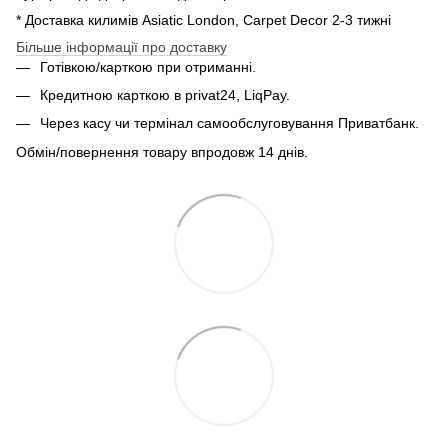
* Доставка килимів Asiatic London, Carpet Decor 2-3 тижні
Більше інформації про доставку
Готівкою/карткою при отриманні.
Кредитною карткою в privat24, LiqPay.
Через касу чи термінал самообслуговування Приватбанк.
Обмін/повернення товару впродовж 14 днів.