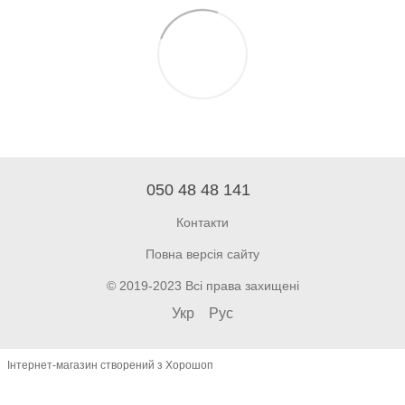
050 48 48 141
Контакти
Повна версія сайту
© 2019-2023 Всі права захищені
Укр
Рус
Інтернет-магазин створений з Хорошоп