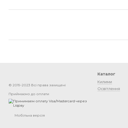
Каталог
Килими
© 2019-2023 Всі права захищені
Освітлення
Приймаємо до оплати
Мобільна версія