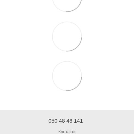
050 48 48 141
Контакти