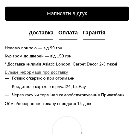
Написати відгук
Доставка
Оплата
Гарантія
Нововю поштою — від 99 грн.
Кур'єром до дверей — від 159 грн.
* Доставка килимів Asiatic London, Carpet Decor 2-3 тижні
Більше інформації про доставку
Готівкою/карткою при отриманні.
Кредитною карткою в privat24, LiqPay.
Через касу чи термінал самообслуговування Приватбанк.
Обмін/повернення товару впродовж 14 днів.