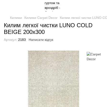
Килими
Килими Carpet Decor
Килим легкої чистки LUNO C
Килим легкої чистки LUNO COLD
BEIGE 200x300
Артикул:
2183
Написати відгук