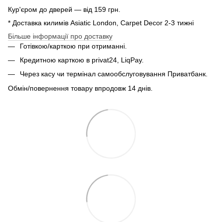
Кур'єром до дверей — від 159 грн.
* Доставка килимів Asiatic London, Carpet Decor 2-3 тижні
Більше інформації про доставку
Готівкою/карткою при отриманні.
Кредитною карткою в privat24, LiqPay.
Через касу чи термінал самообслуговування Приватбанк.
Обмін/повернення товару впродовж 14 днів.