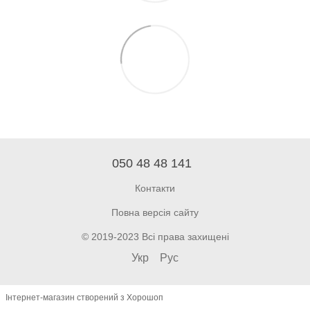
050 48 48 141
Контакти
Повна версія сайту
© 2019-2023 Всі права захищені
Укр
Рус
Інтернет-магазин створений з Хорошоп