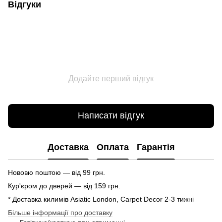
Відгуки
Додайте перший відгук
Написати відгук
Доставка
Оплата
Гарантія
Нововю поштою — від 99 грн.
Кур'єром до дверей — від 159 грн.
* Доставка килимів Asiatic London, Carpet Decor 2-3 тижні
Більше інформації про доставку