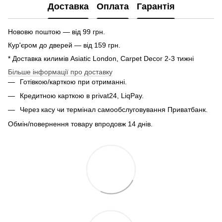
Доставка
Оплата
Гарантія
Нововю поштою — від 99 грн.
Кур'єром до дверей — від 159 грн.
* Доставка килимів Asiatic London, Carpet Decor 2-3 тижні
Більше інформації про доставку
Готівкою/карткою при отриманні.
Кредитною карткою в privat24, LiqPay.
Через касу чи термінал самообслуговування Приватбанк.
Обмін/повернення товару впродовж 14 днів.