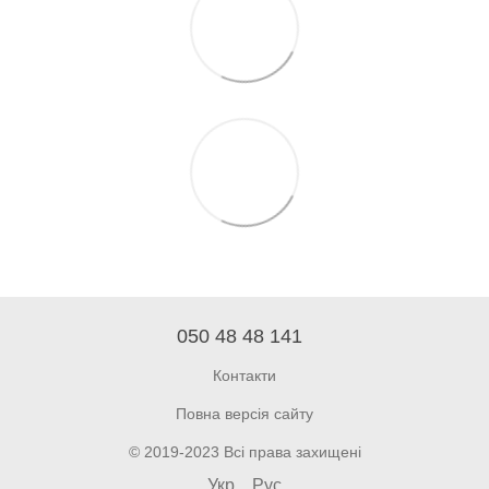
050 48 48 141
Контакти
Повна версія сайту
© 2019-2023 Всі права захищені
Укр
Рус