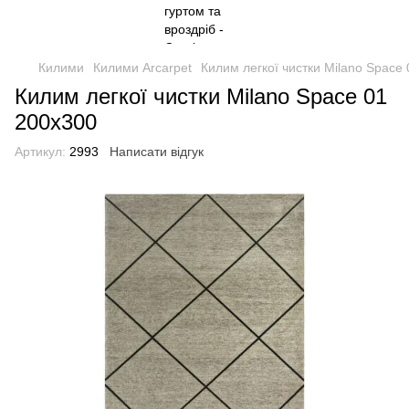
Килими
Килими Arcarpet
Килим легкої чистки Milano Space
Килим легкої чистки Milano Space 01
200x300
Артикул:
2993
Написати відгук