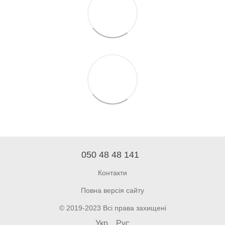
050 48 48 141
Контакти
Повна версія сайту
© 2019-2023 Всі права захищені
Укр
Рус