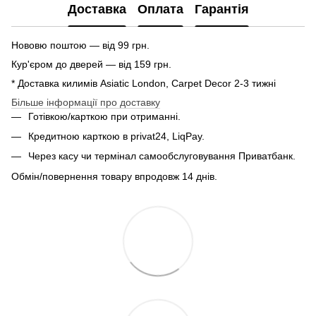
Доставка
Оплата
Гарантія
Нововю поштою — від 99 грн.
Кур'єром до дверей — від 159 грн.
* Доставка килимів Asiatic London, Carpet Decor 2-3 тижні
Більше інформації про доставку
Готівкою/карткою при отриманні.
Кредитною карткою в privat24, LiqPay.
Через касу чи термінал самообслуговування Приватбанк.
Обмін/повернення товару впродовж 14 днів.