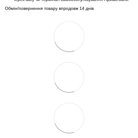
Обмін/повернення товару впродовж 14 днів.