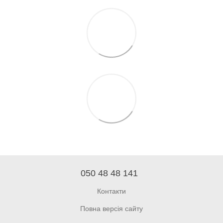
050 48 48 141
Контакти
Повна версія сайту