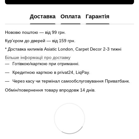
Доставка
Оплата
Гарантія
Нововю поштою — від 99 грн.
Кур'єром до дверей — від 159 грн.
* Доставка килимів Asiatic London, Carpet Decor 2-3 тижні
Більше інформації про доставку
Готівкою/карткою при отриманні.
Кредитною карткою в privat24, LiqPay.
Через касу чи термінал самообслуговування Приватбанк.
Обмін/повернення товару впродовж 14 днів.