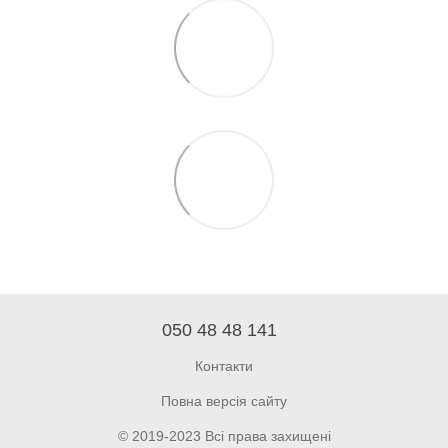
050 48 48 141
Контакти
Повна версія сайту
© 2019-2023 Всі права захищені