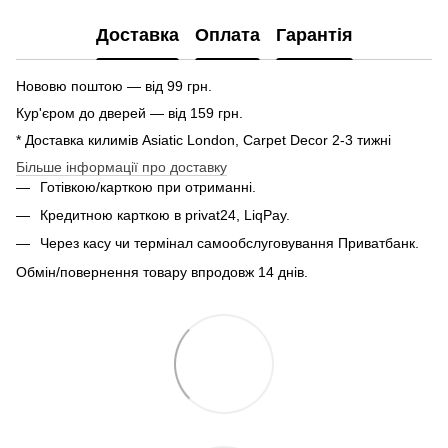
Доставка
Оплата
Гарантія
Нововю поштою — від 99 грн.
Кур'єром до дверей — від 159 грн.
* Доставка килимів Asiatic London, Carpet Decor 2-3 тижні
Більше інформації про доставку
Готівкою/карткою при отриманні.
Кредитною карткою в privat24, LiqPay.
Через касу чи термінал самообслуговування Приватбанк.
Обмін/повернення товару впродовж 14 днів.