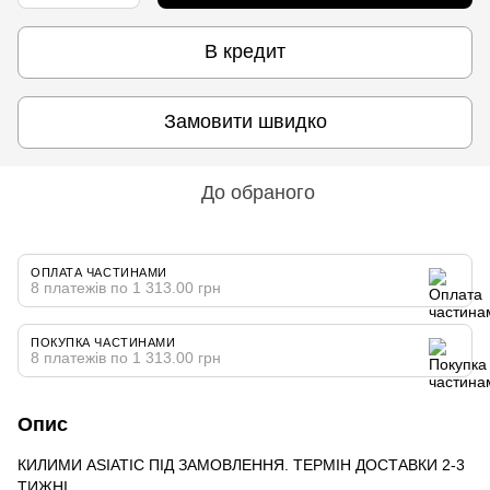
В кредит
Замовити швидко
До обраного
ОПЛАТА ЧАСТИНАМИ
8 платежів по 1 313.00 грн
ПОКУПКА ЧАСТИНАМИ
8 платежів по 1 313.00 грн
Опис
КИЛИМИ ASIATIC ПІД ЗАМОВЛЕННЯ. ТЕРМІН ДОСТАВКИ 2-3
ТИЖНІ.