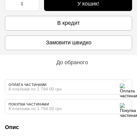
У кошик!
В кредит
Замовити швидко
До обраного
ОПЛАТА ЧАСТИНАМИ
8 платежів по 1 794.00 грн
ПОКУПКА ЧАСТИНАМИ
8 платежів по 1 794.00 грн
Опис