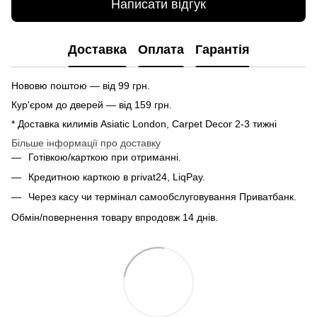
Написати відгук
Доставка
Оплата
Гарантія
Нововю поштою — від 99 грн.
Кур'єром до дверей — від 159 грн.
* Доставка килимів Asiatic London, Carpet Decor 2-3 тижні
Більше інформації про доставку
Готівкою/карткою при отриманні.
Кредитною карткою в privat24, LiqPay.
Через касу чи термінал самообслуговування Приватбанк.
Обмін/повернення товару впродовж 14 днів.