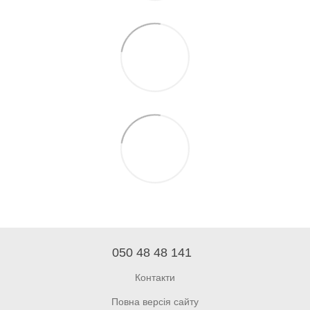
050 48 48 141
Контакти
Повна версія сайту