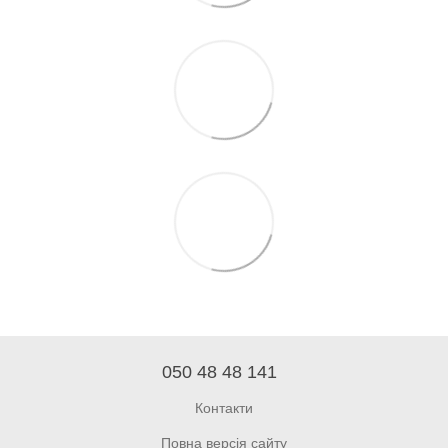
050 48 48 141
Контакти
Повна версія сайту