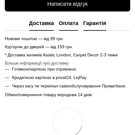
Написати відгук
Доставка
Оплата
Гарантія
Нововю поштою — від 99 грн.
Кур'єром до дверей — від 159 грн.
* Доставка килимів Asiatic London, Carpet Decor 2-3 тижні
Більше інформації про доставку
Готівкою/карткою при отриманні.
Кредитною карткою в privat24, LiqPay.
Через касу чи термінал самообслуговування Приватбанк.
Обмін/повернення товару впродовж 14 днів.