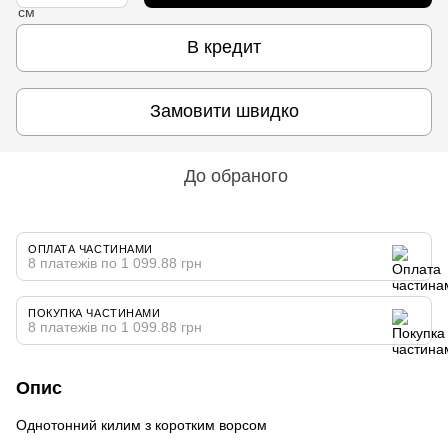
В кредит
Замовити швидко
До обраного
ОПЛАТА ЧАСТИНАМИ
8 платежів по 1 099.88 грн
ПОКУПКА ЧАСТИНАМИ
8 платежів по 1 099.88 грн
Опис
Однотонний килим з коротким ворсом