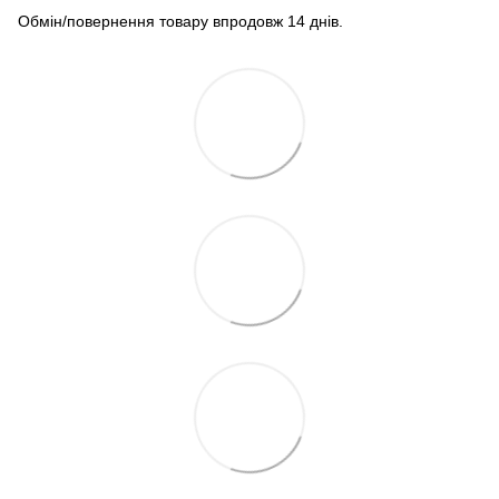
Обмін/повернення товару впродовж 14 днів.