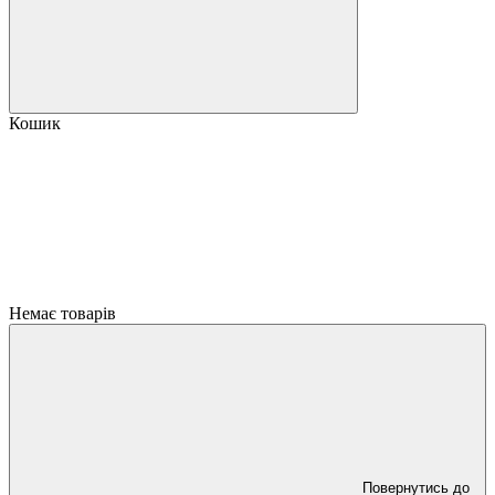
Кошик
Немає товарів
Повернутись до