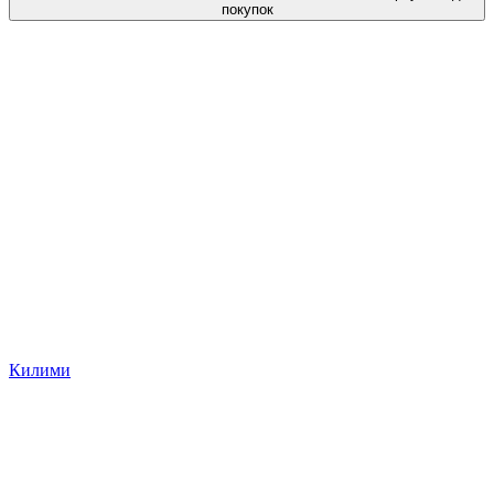
покупок
Килими