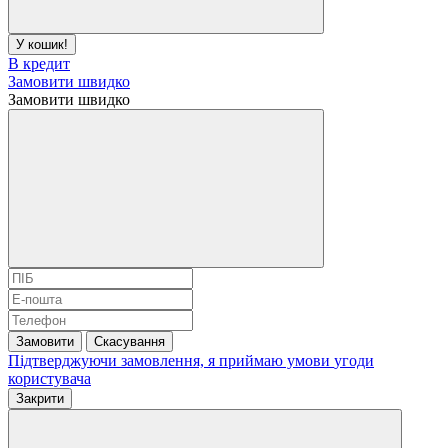
У кошик!
В кредит
Замовити швидко
Замовити швидко
Замовити
Скасування
Підтверджуючи замовлення, я приймаю умови
угоди
користувача
Закрити