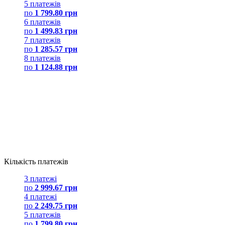
5 платежів
по
1 799.80 грн
6 платежів
по
1 499.83 грн
7 платежів
по
1 285.57 грн
8 платежів
по
1 124.88 грн
Кількість платежів
3 платежі
по
2 999.67 грн
4 платежі
по
2 249.75 грн
5 платежів
по
1 799.80 грн