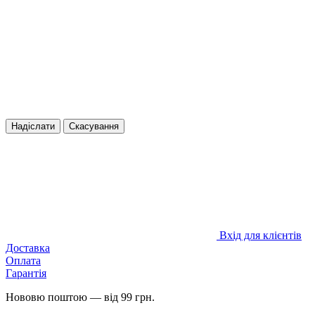
Надіслати
Скасування
Вхід для клієнтів
Доставка
Оплата
Гарантія
Нововю поштою — від 99 грн.