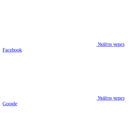
Увійти через
Facebook
Увійти через
Google