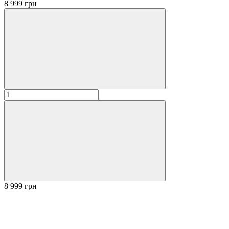
8 999 грн
8 999 грн