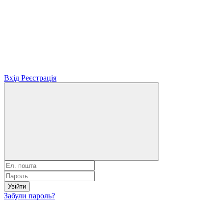
Вхід
Реєстрація
Увійти
Забули пароль?