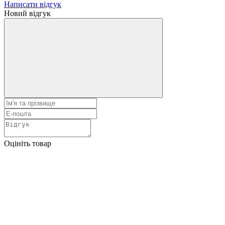
Написати відгук
Новий відгук
Оцініть товар