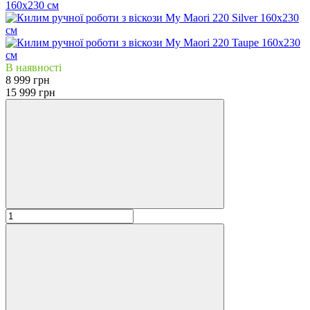
В наявності
8 999 грн
15 999 грн