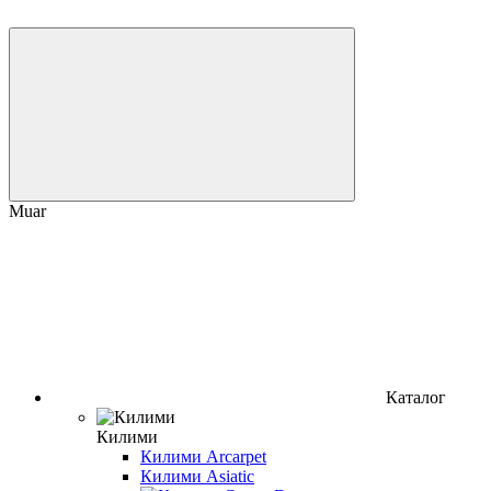
Muar
Каталог
Килими
Килими Arcarpet
Килими Asiatic