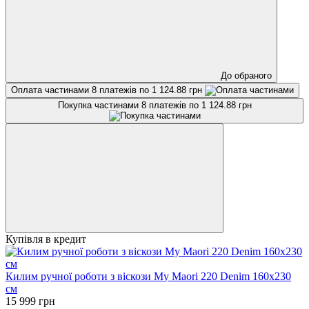
До обраного
Оплата частинами
8 платежів по 1 124.88 грн
Покупка частинами
8 платежів по 1 124.88 грн
Купівля в кредит
Килим ручної роботи з віскози My Maori 220 Denim 160х230
см
15 999 грн