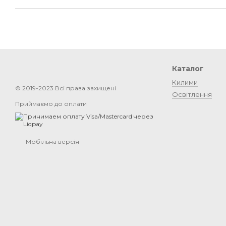
Каталог
Килими
© 2019-2023 Всі права захищені
Освітлення
Приймаємо до оплати
Мобільна версія