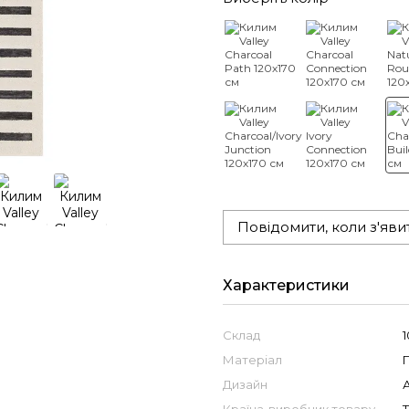
Повідомити, коли з'яви
Характеристики
Склад
Матеріал
Дизайн