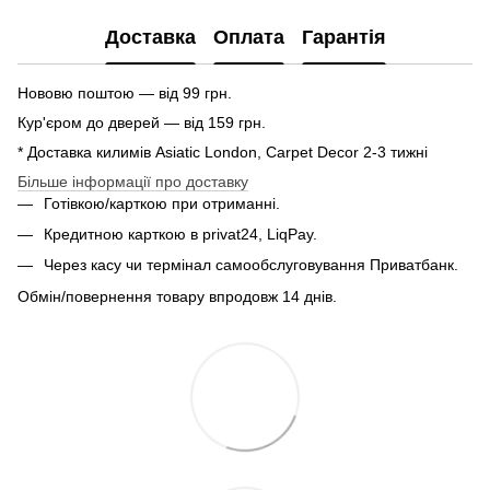
Доставка
Оплата
Гарантія
Нововю поштою — від 99 грн.
Кур'єром до дверей — від 159 грн.
* Доставка килимів Asiatic London, Carpet Decor 2-3 тижні
Більше інформації про доставку
Готівкою/карткою при отриманні.
Кредитною карткою в privat24, LiqPay.
Через касу чи термінал самообслуговування Приватбанк.
Обмін/повернення товару впродовж 14 днів.