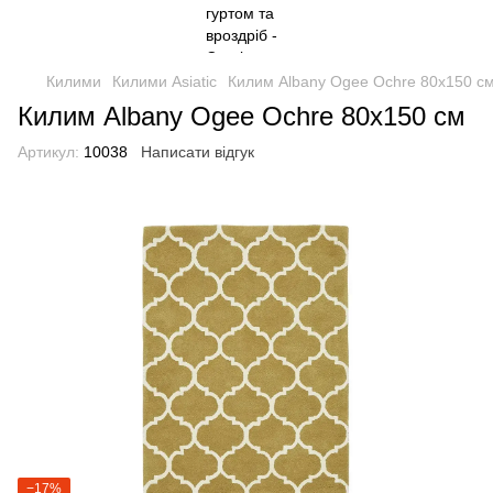
Килими
Килими Asiatic
Килим Albany Ogee Ochre 80x150 с
Килим Albany Ogee Ochre 80x150 см
Артикул:
10038
Написати відгук
−17%