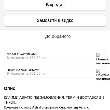
В кредит
Замовити швидко
До обраного
ОПЛАТА ЧАСТИНАМИ
8 платежів по 851.50 грн
ПОКУПКА ЧАСТИНАМИ
8 платежів по 851.50 грн
Опис
КИЛИМИ ASIATIC ПІД ЗАМОВЛЕННЯ. ТЕРМІН ДОСТАВКИ 2-3
ТИЖНІ.
Колекція килимів Astral з сильним блиском від Asiatic