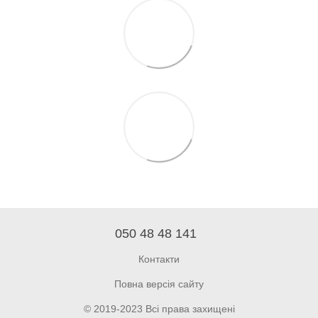
050 48 48 141
Контакти
Повна версія сайту
© 2019-2023 Всі права захищені