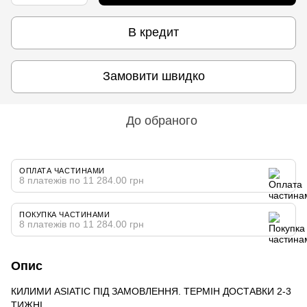
В кредит
Замовити швидко
До обраного
ОПЛАТА ЧАСТИНАМИ
8 платежів по 11 284.00 грн
ПОКУПКА ЧАСТИНАМИ
8 платежів по 11 284.00 грн
Опис
КИЛИМИ ASIATIC ПІД ЗАМОВЛЕННЯ. ТЕРМІН ДОСТАВКИ 2-3
ТИЖНІ.