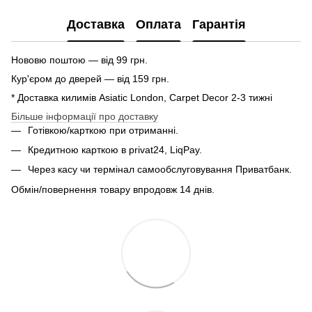
Доставка
Оплата
Гарантія
Нововю поштою — від 99 грн.
Кур'єром до дверей — від 159 грн.
* Доставка килимів Asiatic London, Carpet Decor 2-3 тижні
Більше інформації про доставку
Готівкою/карткою при отриманні.
Кредитною карткою в privat24, LiqPay.
Через касу чи термінал самообслуговування Приватбанк.
Обмін/повернення товару впродовж 14 днів.