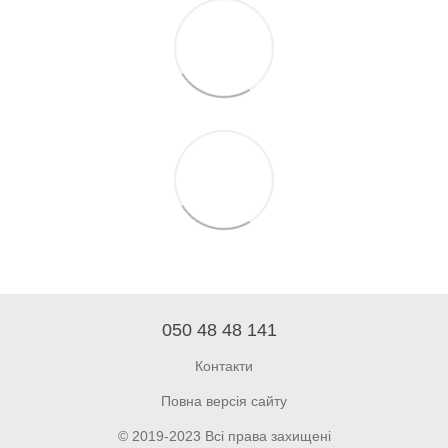
050 48 48 141
Контакти
Повна версія сайту
© 2019-2023 Всі права захищені