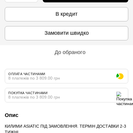
В кредит
Замовити швидко
До обраного
ОПЛАТА ЧАСТИНАМИ
8 платежів по 3 809.00 грн
ПОКУПКА ЧАСТИНАМИ
8 платежів по 3 809.00 грн
Опис
КИЛИМИ ASIATIC ПІД ЗАМОВЛЕННЯ. ТЕРМІН ДОСТАВКИ 2-3
ТИЖНІ.