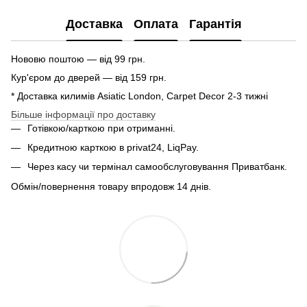
Доставка
Оплата
Гарантія
Нововю поштою — від 99 грн.
Кур'єром до дверей — від 159 грн.
* Доставка килимів Asiatic London, Carpet Decor 2-3 тижні
Більше інформації про доставку
Готівкою/карткою при отриманні.
Кредитною карткою в privat24, LiqPay.
Через касу чи термінал самообслуговування Приватбанк.
Обмін/повернення товару впродовж 14 днів.