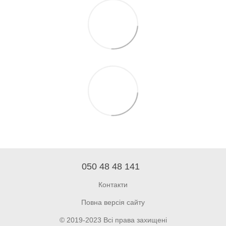
050 48 48 141
Контакти
Повна версія сайту
© 2019-2023 Всі права захищені