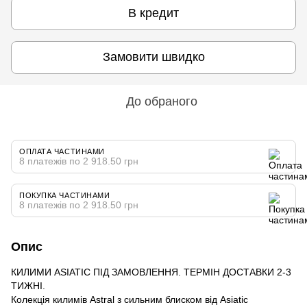
В кредит
Замовити швидко
До обраного
ОПЛАТА ЧАСТИНАМИ
8 платежів по 2 918.50 грн
ПОКУПКА ЧАСТИНАМИ
8 платежів по 2 918.50 грн
Опис
КИЛИМИ ASIATIC ПІД ЗАМОВЛЕННЯ. ТЕРМІН ДОСТАВКИ 2-3
ТИЖНІ.
Колекція килимів Astral з сильним блиском від Asiatic