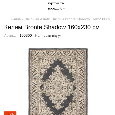
Килими
Килими Asiatic
Килим Bronte Shadow 160х230 см
Килим Bronte Shadow 160х230 см
Артикул:
100800
Написати відгук
−17%