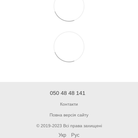
050 48 48 141
Контакти
Повна версія сайту
© 2019-2023 Всі права захищені
Укр
Рус