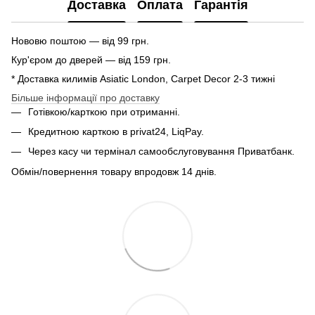
Доставка
Оплата
Гарантія
Нововю поштою — від 99 грн.
Кур'єром до дверей — від 159 грн.
* Доставка килимів Asiatic London, Carpet Decor 2-3 тижні
Більше інформації про доставку
Готівкою/карткою при отриманні.
Кредитною карткою в privat24, LiqPay.
Через касу чи термінал самообслуговування Приватбанк.
Обмін/повернення товару впродовж 14 днів.