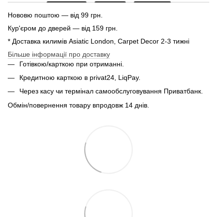
Нововю поштою — від 99 грн.
Кур'єром до дверей — від 159 грн.
* Доставка килимів Asiatic London, Carpet Decor 2-3 тижні
Більше інформації про доставку
Готівкою/карткою при отриманні.
Кредитною карткою в privat24, LiqPay.
Через касу чи термінал самообслуговування Приватбанк.
Обмін/повернення товару впродовж 14 днів.