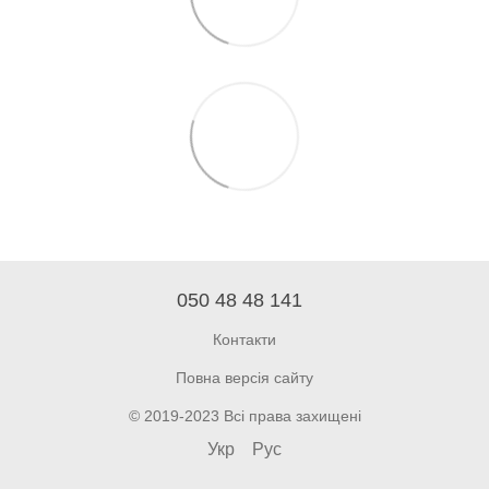
050 48 48 141
Контакти
Повна версія сайту
© 2019-2023 Всі права захищені
Укр
Рус