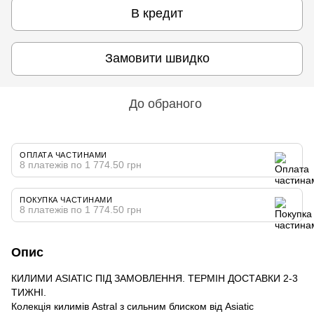
В кредит
Замовити швидко
До обраного
ОПЛАТА ЧАСТИНАМИ
8 платежів по 1 774.50 грн
ПОКУПКА ЧАСТИНАМИ
8 платежів по 1 774.50 грн
Опис
КИЛИМИ ASIATIC ПІД ЗАМОВЛЕННЯ. ТЕРМІН ДОСТАВКИ 2-3
ТИЖНІ.
Колекція килимів Astral з сильним блиском від Asiatic