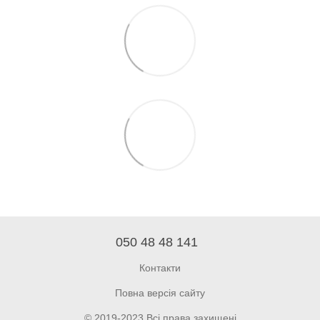
050 48 48 141
Контакти
Повна версія сайту
© 2019-2023 Всі права захищені