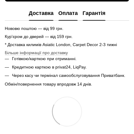
Доставка
Оплата
Гарантія
Нововю поштою — від 99 грн.
Кур'єром до дверей — від 159 грн.
* Доставка килимів Asiatic London, Carpet Decor 2-3 тижні
Більше інформації про доставку
Готівкою/карткою при отриманні.
Кредитною карткою в privat24, LiqPay.
Через касу чи термінал самообслуговування Приватбанк.
Обмін/повернення товару впродовж 14 днів.