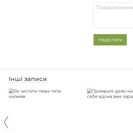
Надіслати
Інші записи